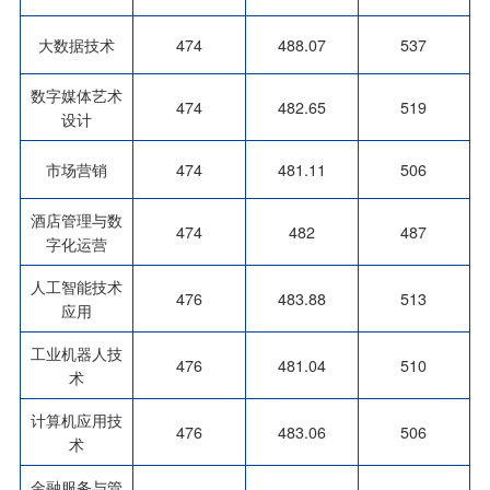
大数据技术
474
488.07
537
数字媒体艺术
474
482.65
519
设计
市场营销
474
481.11
506
酒店管理与数
474
482
487
字化运营
人工智能技术
476
483.88
513
应用
工业机器人技
476
481.04
510
术
计算机应用技
476
483.06
506
术
金融服务与管