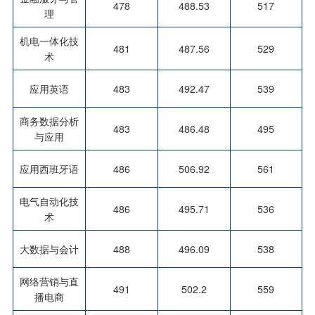
478
488.53
517
理
机电一体化技
481
487.56
529
术
应用英语
483
492.47
539
商务数据分析
483
486.48
495
与应用
应用西班牙语
486
506.92
561
电气自动化技
486
495.71
536
术
大数据与会计
488
496.09
538
网络营销与直
491
502.2
559
播电商