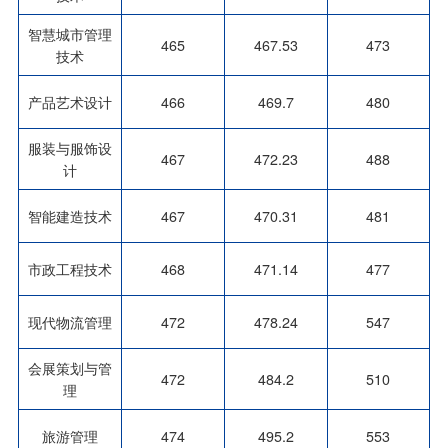
智慧城市管理
465
467.53
473
技术
产品艺术设计
466
469.7
480
服装与服饰设
467
472.23
488
计
智能建造技术
467
470.31
481
市政工程技术
468
471.14
477
现代物流管理
472
478.24
547
会展策划与管
472
484.2
510
理
旅游管理
474
495.2
553