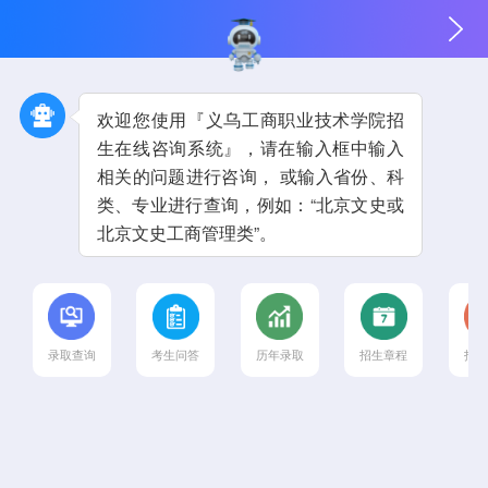
欢迎您使用『义乌工商职业技术学院招
生在线咨询系统』，请在输入框中输入
相关的问题进行咨询， 或输入省份、科
类、专业进行查询，例如：“北京文史或
北京文史工商管理类”。
录取查询
考生问答
历年录取
招生章程
招生